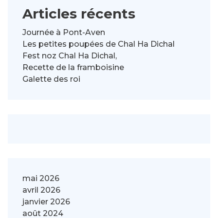
Articles récents
Journée à Pont-Aven
Les petites poupées de Chal Ha Dichal
Fest noz Chal Ha Dichal,
Recette de la framboisine
Galette des roi
mai 2026
avril 2026
janvier 2026
août 2024