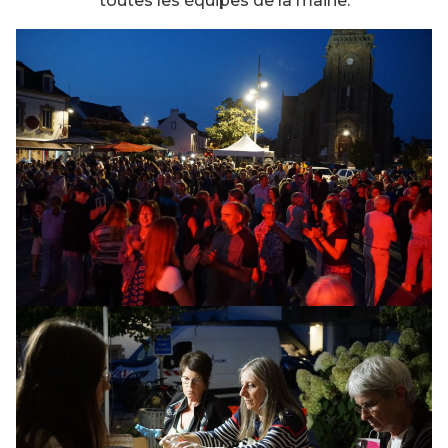
toutes les équipes de la mairie.