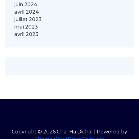
juin 2024
avril 2024
juillet 2023
mai 2023
avril 2023
Copyright © 2026 Chal Ha Dichal | Powered by