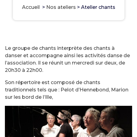
Accueil
>
Nos ateliers
>
Atelier chants
Le groupe de chants interprète des chants à
danser et accompagne ainsi les activités danse de
l’association. Il se réunit un mercredi sur deux, de
20h30 à 22h00.
Son répertoire est composé de chants
traditionnels tels que : Pelot d’Hennebond, Marion
sur les bord de l’Ille,