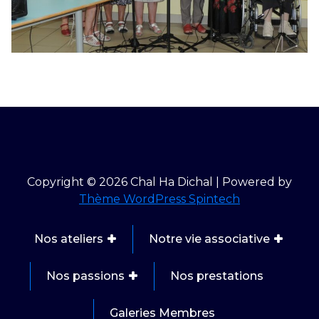
Copyright © 2026 Chal Ha Dichal | Powered by
Thème WordPress Spintech
Nos ateliers
Notre vie associative
Nos passions
Nos prestations
Galeries Membres