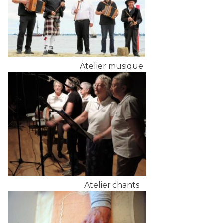
Atelier musique
Atelier chants