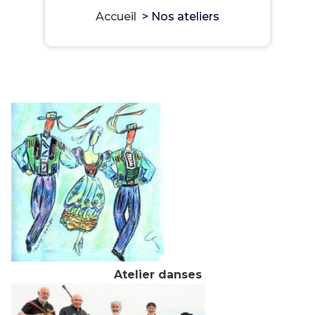
Accueil
>
Nos ateliers
Atelier danses