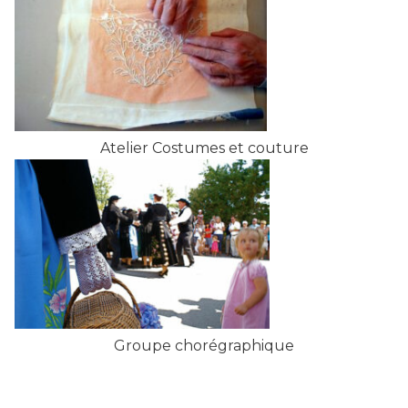
Atelier Costumes et couture
Groupe chorégraphique