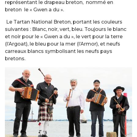
représentant le drapeau breton, nommé en
breton le « Gwen a du ».
Le Tartan National Breton, portant les couleurs
suivantes : Blanc, noir, vert, bleu. Toujours le blanc
et noir pour le « Gwen a du », le vert pour la terre
(l’Argoat), le bleu pour la mer (l’Armor), et neufs
carreaux blancs symbolisant les neufs pays
bretons.