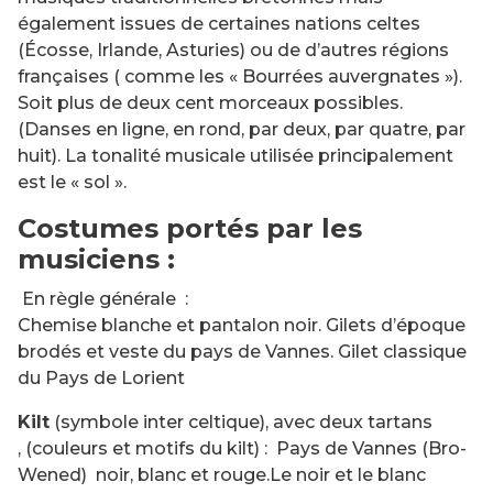
également issues de certaines nations celtes
(Écosse, Irlande, Asturies) ou de d’autres régions
françaises ( comme les « Bourrées auvergnates »).
Soit plus de deux cent morceaux possibles.
(Danses en ligne, en rond, par deux, par quatre, par
huit). La tonalité musicale utilisée principalement
est le « sol ».
Costumes portés par les
musiciens :
En règle générale :
Chemise blanche et pantalon noir. Gilets d’époque
brodés et veste du pays de Vannes. Gilet classique
du Pays de Lorient
Kilt
(symbole inter celtique), avec deux tartans
, (couleurs et motifs du kilt) : Pays de Vannes (Bro-
Wened) noir, blanc et rouge.Le noir et le blanc