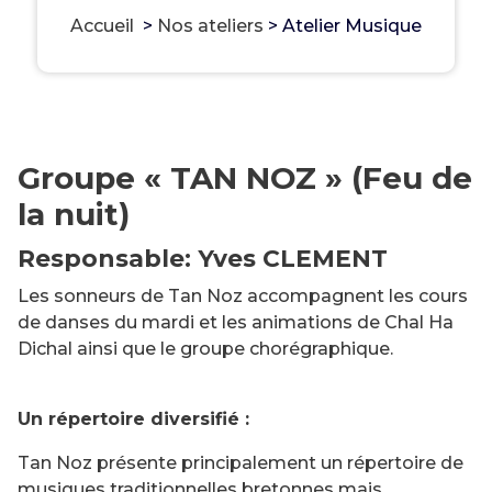
Accueil
>
Nos ateliers
>
Atelier Musique
Groupe « TAN NOZ » (Feu de
la nuit)
Responsable: Yves CLEMENT
Les sonneurs de Tan Noz accompagnent les cours
de danses du mardi et les animations de Chal Ha
Dichal ainsi que le groupe chorégraphique.
Un répertoire diversifié :
Tan Noz présente principalement un répertoire de
musiques traditionnelles bretonnes mais