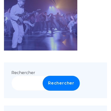
Rechercher
Rechercher