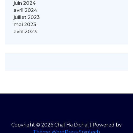
juin 2024
avril 2024
juillet 2023
mai 2023
avril 2023
Copyright © 2026 Chal Ha Dichal | Powered by
Thème WordPress Spintech