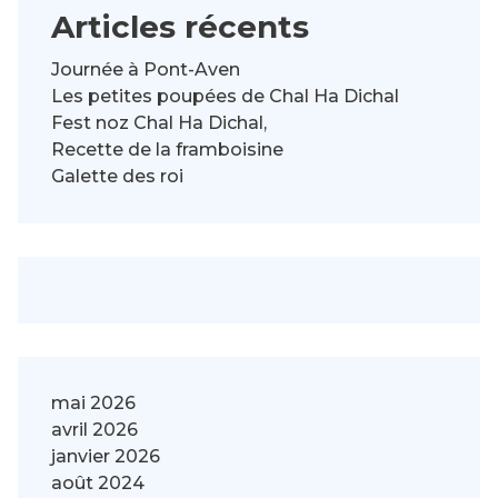
Articles récents
Journée à Pont-Aven
Les petites poupées de Chal Ha Dichal
Fest noz Chal Ha Dichal,
Recette de la framboisine
Galette des roi
mai 2026
avril 2026
janvier 2026
août 2024